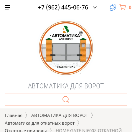
+7 (962) 445-06-76
0
АВТОМАТИКА ДЛЯ ВОРОТ
Главная
АВТОМАТИКА ДЛЯ ВОРОТ
Автоматика для откатных ворот
Откатные приводы
 HOME GATE NI600Z ОТКАТНОЙ 