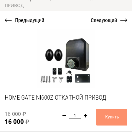
ПРИВОД
Предыдущий
Следующий
HOME GATE NI600Z ОТКАТНОЙ ПРИВОД
16 000
−
+
Купить
16 000