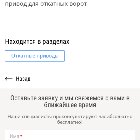
привод для откатных ворот
Находится в разделах
Откатные приводы
Назад
Оставьте заявку и мы свяжемся с вами в
ближайшее время
Наши специалисты проконсультируют вас абсолютно
бесплатно!
Имя
*