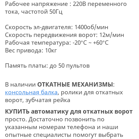
Рабочее напряжение : 220В переменного
тока, частотой 50Гц
Скорость эл-двигателя: 1400об/мин
Скорость передвижения ворот: 12м/мин
Рабочая температура: -20°С ~ +60°C
Вес привода: 10кг
Память платы: до 50 пультов
В наличии
ОТКАТНЫЕ МЕХАНИЗМЫ
:
консольная балка
, ролики для откатных
ворот, зубчатая рейка
КУПИТЬ автоматику для откатных ворот
просто. Достаточно позвонить по
указанным номерам телефона и наши
опытные специалисты помогут выбрать