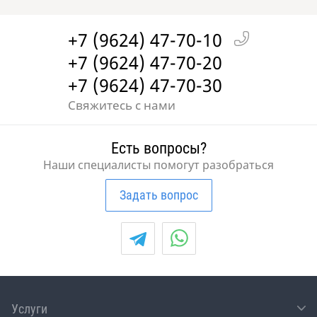
+7 (9624) 47-70-10
+7 (9624) 47-70-20
+7 (9624) 47-70-30
Свяжитесь с нами
Есть вопросы?
Наши специалисты помогут разобраться
Задать вопрос
Услуги