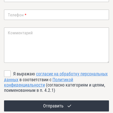
Телефон
*
Комментарий
Я выражаю
согласие на обработку персональных
данных
в соответствии с
Политикой
конфиденциальности
(согласно категориям и целям,
поименованным в п. 4.2.1)
Отправить