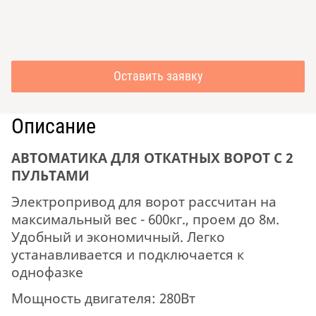
Оставить заявку
Описание
АВТОМАТИКА ДЛЯ ОТКАТНЫХ ВОРОТ С 2
ПУЛЬТАМИ
Электропривод для ворот рассчитан на
максимальный вес - 600кг., проем до 8м.
Удобный и экономичный. Легко
устанавливается и подключается к
однофазке
Мощность двигателя: 280Вт